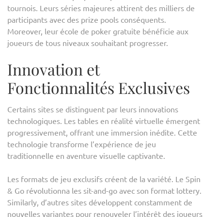
tournois. Leurs séries majeures attirent des milliers de
participants avec des prize pools conséquents.
Moreover, leur école de poker gratuite bénéficie aux
joueurs de tous niveaux souhaitant progresser.
Innovation et
Fonctionnalités Exclusives
Certains sites se distinguent par leurs innovations
technologiques. Les tables en réalité virtuelle émergent
progressivement, offrant une immersion inédite. Cette
technologie transforme l’expérience de jeu
traditionnelle en aventure visuelle captivante.
Les formats de jeu exclusifs créent de la variété. Le Spin
& Go révolutionna les sit-and-go avec son format lottery.
Similarly, d’autres sites développent constamment de
nouvelles variantes pour renouveler l’intérêt des joueurs