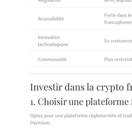
Forte dans le
Accessibilité
francophone
Innovation
En croissanc
technologique
Communauté
Plus restrei
Investir dans la crypto f
1. Choisir une plateforme 
Optez pour une plateforme réglementée et tradui
Paymium.