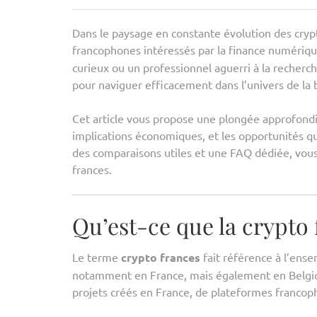
Dans le paysage en constante évolution des crypt
francophones intéressés par la finance numériqu
curieux ou un professionnel aguerri à la recherc
pour naviguer efficacement dans l’univers de la 
Cet article vous propose une plongée approfondi
implications économiques, et les opportunités qu’
des comparaisons utiles et une FAQ dédiée, vous 
frances.
Qu’est-ce que la crypto 
Le terme
crypto frances
fait référence à l’ens
notamment en France, mais également en Belgique,
projets créés en France, de plateformes franco