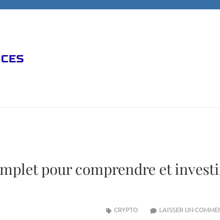
omplet pour comprendre et investi
CRYPTO
LAISSER UN COMME