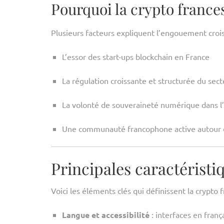
Pourquoi la crypto frances 
Plusieurs facteurs expliquent l’engouement crois
L’essor des start-ups blockchain en France
La régulation croissante et structurée du sect
La volonté de souveraineté numérique dans 
Une communauté francophone active autour 
Principales caractéristi
Voici les éléments clés qui définissent la crypto f
Langue et accessibilité
: interfaces en fran